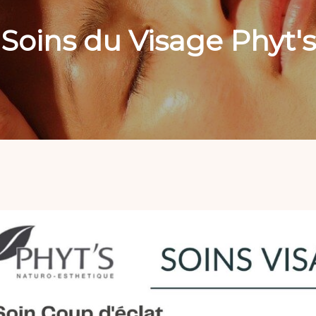
Soins du Visage Phyt's