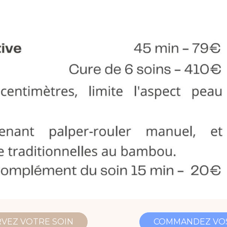
VEZ VOTRE SOIN
COMMANDEZ VOS