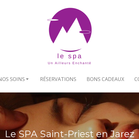
NOS SOINS
RÉSERVATIONS
BONS CADEAUX
C
Le SPA Saint-Priest en Jarez