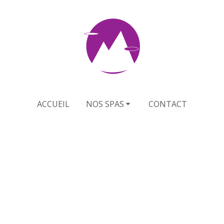
ACCUEIL
NOS SPAS
CONTACT